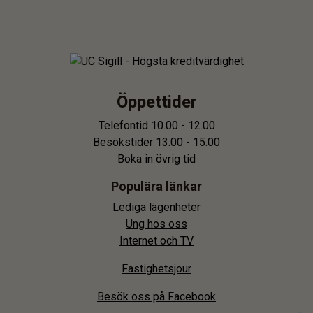
Öppettider
Telefontid 10.00 - 12.00
Besökstider 13.00 - 15.00
Boka in övrig tid
Populära länkar
Lediga lägenheter
Ung hos oss
Internet och TV
Fastighetsjour
Besök oss på Facebook