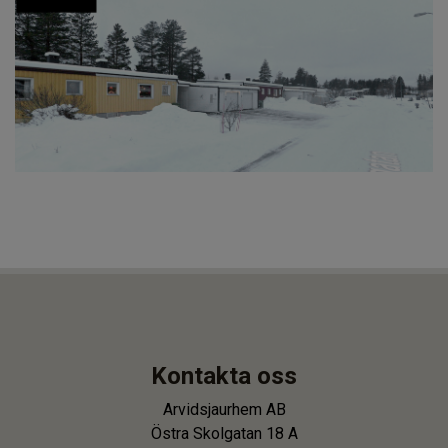
Kontakta oss
Arvidsjaurhem AB
Östra Skolgatan 18 A