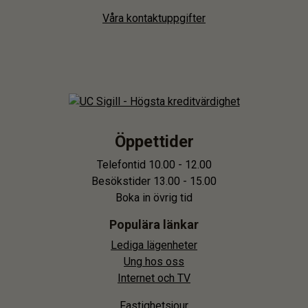
Våra kontaktuppgifter
Öppettider
Telefontid 10.00 - 12.00
Besökstider 13.00 - 15.00
Boka in övrig tid
Populära länkar
Lediga lägenheter
Ung hos oss
Internet och TV
Fastighetsjour