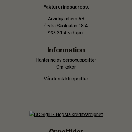
Faktureringsadress:
Arvidsjaurhem AB
Östra Skolgatan 18 A
933 31 Arvidsjaur
Information
Hantering av personuppgifter
Om kakor
Våra kontaktuppgifter
Öppettider