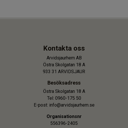
Kontakta oss
Arvidsjaurhem AB
Östra Skolgatan 18 A
933 31 ARVIDSJAUR
Besöksadress
Östra Skolgatan 18 A
Tel: 0960-175 50
E-post: info@arvidsjaurhem.se
Organisationsnr
556396-2405