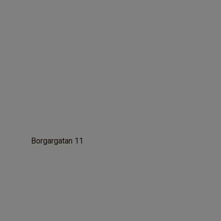
Borgargatan 11