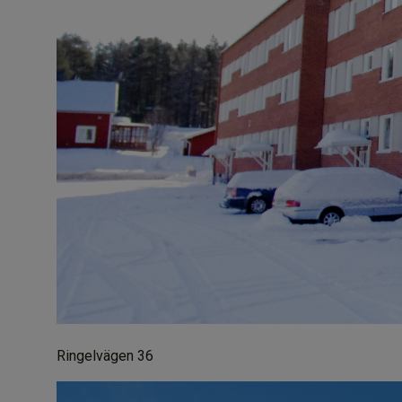
Ringelvägen 36