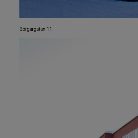
Borgargatan 11