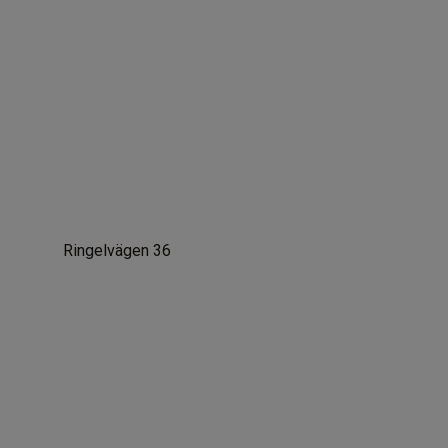
Ringelvägen 36