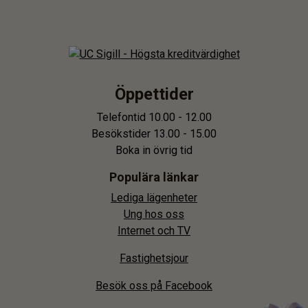
Öppettider
Telefontid 10.00 - 12.00
Besökstider 13.00 - 15.00
Boka in övrig tid
Populära länkar
Lediga lägenheter
Ung hos oss
Internet och TV
Fastighetsjour
Besök oss på Facebook