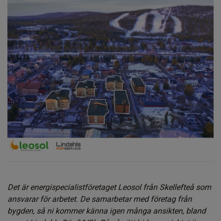
Det är energispecialistföretaget Leosol från Skellefteå som
ansvarar för arbetet. De samarbetar med företag från
bygden, så ni kommer känna igen många ansikten, bland